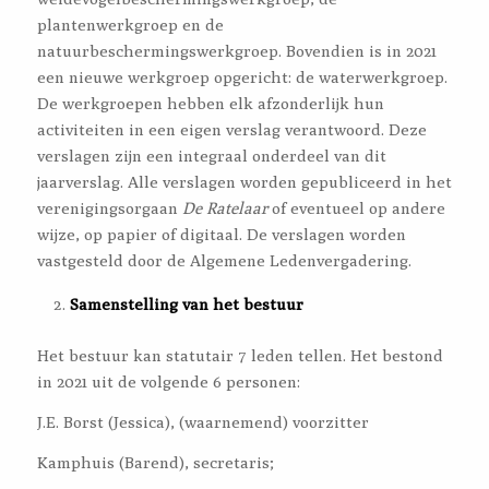
plantenwerkgroep en de
natuurbeschermingswerkgroep. Bovendien is in 2021
een nieuwe werkgroep opgericht: de waterwerkgroep.
De werkgroepen hebben elk afzonderlijk hun
activiteiten in een eigen verslag verantwoord. Deze
verslagen zijn een integraal onderdeel van dit
jaarverslag. Alle verslagen worden gepubliceerd in het
verenigingsorgaan
De Ratelaar
of eventueel op andere
wijze, op papier of digitaal. De verslagen worden
vastgesteld door de Algemene Ledenvergadering.
Samenstelling van het bestuur
Het bestuur kan statutair 7 leden tellen. Het bestond
in 2021 uit de volgende 6 personen:
J.E. Borst (Jessica), (waarnemend) voorzitter
Kamphuis (Barend), secretaris;