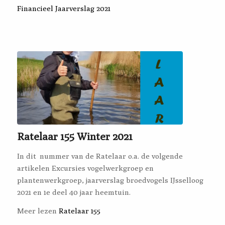
Financieel Jaarverslag 2021
Ratelaar 155 Winter 2021
In dit nummer van de Ratelaar o.a. de volgende
artikelen Excursies vogelwerkgroep en
plantenwerkgroep, jaarverslag broedvogels IJsselloog
2021 en 1e deel 40 jaar heemtuin.
Meer lezen
Ratelaar 155