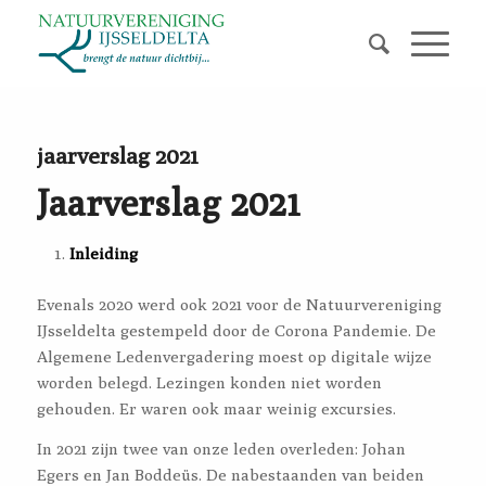
jaarverslag 2021
Jaarverslag 2021
Inleiding
Evenals 2020 werd ook 2021 voor de Natuurvereniging
IJsseldelta gestempeld door de Corona Pandemie. De
Algemene Ledenvergadering moest op digitale wijze
worden belegd. Lezingen konden niet worden
gehouden. Er waren ook maar weinig excursies.
In 2021 zijn twee van onze leden overleden: Johan
Egers en Jan Boddeüs. De nabestaanden van beiden