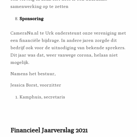
samenwerking op te zetten
Sponsoring
CameraNu.nl te Urk ondersteunt onze vereniging met
een financiële bijdrage. In andere jaren zorgde dit
bedrijf ook voor de uitnodiging van bekende sprekers.
Dit jaar was dat, weer vanwege corona, helaas niet
mogelijk.
Namens het bestuur,
Jessica Borst, voorzitter
Kamphuis, secretaris
Financieel Jaarverslag 2021