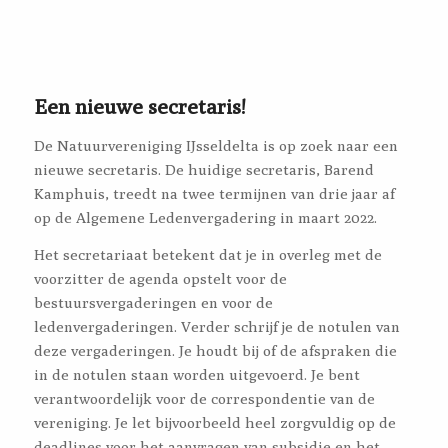
Een nieuwe secretaris!
De Natuurvereniging IJsseldelta is op zoek naar een
nieuwe secretaris. De huidige secretaris, Barend
Kamphuis, treedt na twee termijnen van drie jaar af
op de Algemene Ledenvergadering in maart 2022.
Het secretariaat betekent dat je in overleg met de
voorzitter de agenda opstelt voor de
bestuursvergaderingen en voor de
ledenvergaderingen. Verder schrijf je de notulen van
deze vergaderingen. Je houdt bij of de afspraken die
in de notulen staan worden uitgevoerd. Je bent
verantwoordelijk voor de correspondentie van de
vereniging. Je let bijvoorbeeld heel zorgvuldig op de
deadlines voor het aanvragen van subsidie en het