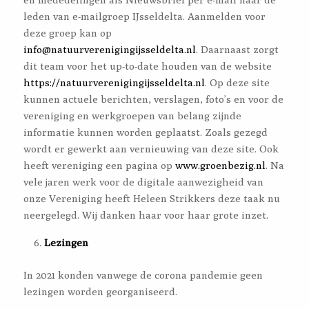
leden van e-mailgroep IJsseldelta. Aanmelden voor
deze groep kan op
info@natuurverenigingijsseldelta.nl
. Daarnaast zorgt
dit team voor het up-to-date houden van de website
https://natuurverenigingijsseldelta.nl
. Op deze site
kunnen actuele berichten, verslagen, foto’s en voor de
vereniging en werkgroepen van belang zijnde
informatie kunnen worden geplaatst. Zoals gezegd
wordt er gewerkt aan vernieuwing van deze site. Ook
heeft vereniging een pagina op
www.groenbezig.nl
. Na
vele jaren werk voor de digitale aanwezigheid van
onze Vereniging heeft Heleen Strikkers deze taak nu
neergelegd. Wij danken haar voor haar grote inzet.
Lezingen
In 2021 konden vanwege de corona pandemie geen
lezingen worden georganiseerd.