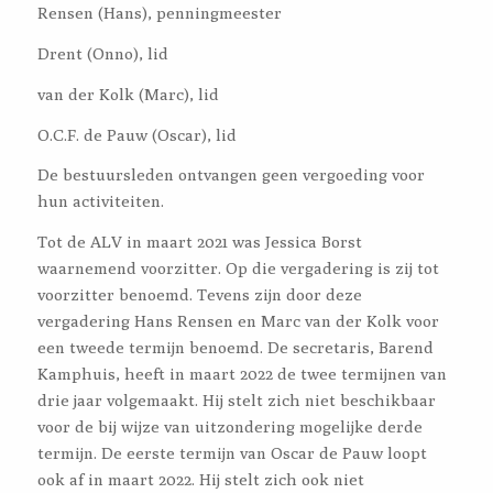
Rensen (Hans), penningmeester
Drent (Onno), lid
van der Kolk (Marc), lid
O.C.F. de Pauw (Oscar), lid
De bestuursleden ontvangen geen vergoeding voor
hun activiteiten.
Tot de ALV in maart 2021 was Jessica Borst
waarnemend voorzitter. Op die vergadering is zij tot
voorzitter benoemd. Tevens zijn door deze
vergadering Hans Rensen en Marc van der Kolk voor
een tweede termijn benoemd. De secretaris, Barend
Kamphuis, heeft in maart 2022 de twee termijnen van
drie jaar volgemaakt. Hij stelt zich niet beschikbaar
voor de bij wijze van uitzondering mogelijke derde
termijn. De eerste termijn van Oscar de Pauw loopt
ook af in maart 2022. Hij stelt zich ook niet