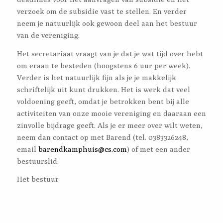
verzoek om de subsidie vast te stellen. En verder
neem je natuurlijk ook gewoon deel aan het bestuur
van de vereniging.
Het secretariaat vraagt van je dat je wat tijd over hebt
om eraan te besteden (hoogstens 6 uur per week).
Verder is het natuurlijk fijn als je je makkelijk
schriftelijk uit kunt drukken. Het is werk dat veel
voldoening geeft, omdat je betrokken bent bij alle
activiteiten van onze mooie vereniging en daaraan een
zinvolle bijdrage geeft. Als je er meer over wilt weten,
neem dan contact op met Barend (tel. 0383326248,
email
barendkamphuis@cs.com
) of met een ander
bestuurslid.
Het bestuur