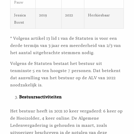
Pauw
Jessica
2019
2022
Herkiesbaar
Borst
* Volgens artikel 13 lid 1 van de Statuten is voor een
derde termijn van 3 jaar een meerderheid van 2/3 van
het aantal uitgebrachte stemmen nodig.
Volgens de Statuten bestaat het bestuur uit
tenminste 5 en ten hoogste 7 personen. Dat betekent
dat aanvulling van het bestuur op de ALV van 2022
noodzakelijk is.
Bestuursactiviteiten
Het bestuur heeft in 2021 10 keer vergaderd: 6 keer op
de Hooizolder, 4 keer online. De Algemene
Ledenvergadering is gehouden in maart, zoals
uitvoeriger beschreven in de notulen van deze