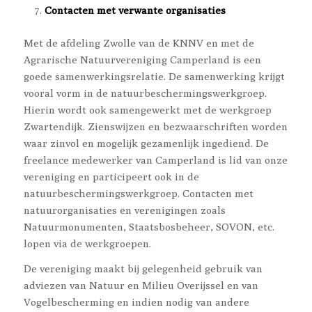
Contacten met verwante organisaties
Met de afdeling Zwolle van de KNNV en met de
Agrarische Natuurvereniging Camperland is een
goede samenwerkingsrelatie. De samenwerking krijgt
vooral vorm in de natuurbeschermingswerkgroep.
Hierin wordt ook samengewerkt met de werkgroep
Zwartendijk. Zienswijzen en bezwaarschriften worden
waar zinvol en mogelijk gezamenlijk ingediend. De
freelance medewerker van Camperland is lid van onze
vereniging en participeert ook in de
natuurbeschermingswerkgroep. Contacten met
natuurorganisaties en verenigingen zoals
Natuurmonumenten, Staatsbosbeheer, SOVON, etc.
lopen via de werkgroepen.
De vereniging maakt bij gelegenheid gebruik van
adviezen van Natuur en Milieu Overijssel en van
Vogelbescherming en indien nodig van andere