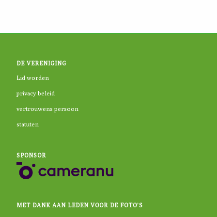
DE VERENIGING
Lid worden
privacy beleid
vertrouwens persoon
statuten
SPONSOR
MET DANK AAN LEDEN VOOR DE FOTO’S