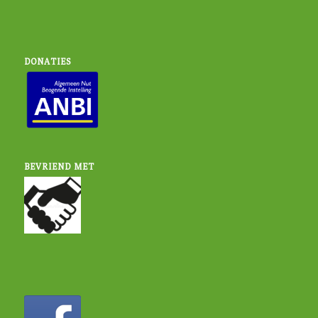
DONATIES
BEVRIEND MET