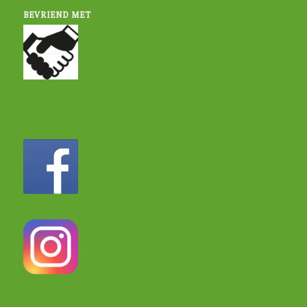
BEVRIEND MET