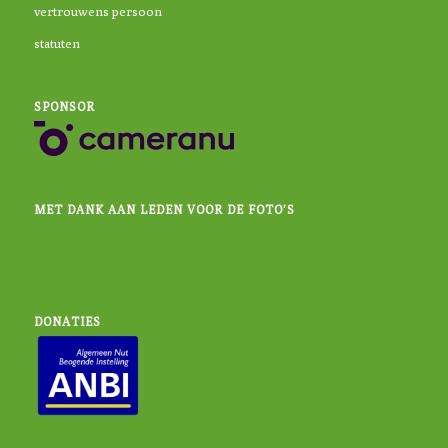
vertrouwens persoon
statuten
SPONSOR
MET DANK AAN LEDEN VOOR DE FOTO’S
DONATIES