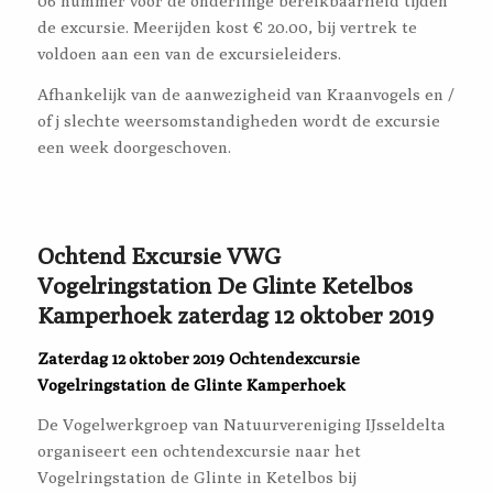
06 nummer voor de onderlinge bereikbaarheid tijden
de excursie. Meerijden kost € 20.00, bij vertrek te
voldoen aan een van de excursieleiders.
Afhankelijk van de aanwezigheid van Kraanvogels en /
of j slechte weersomstandigheden wordt de excursie
een week doorgeschoven.
Ochtend Excursie VWG
Vogelringstation De Glinte Ketelbos
Kamperhoek zaterdag 12 oktober 2019
Zaterdag 12 oktober 2019 Ochtendexcursie
Vogelringstation de Glinte Kamperhoek
De Vogelwerkgroep van Natuurvereniging IJsseldelta
organiseert een ochtendexcursie naar het
Vogelringstation de Glinte in Ketelbos bij