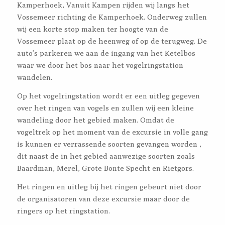
Kamperhoek, Vanuit Kampen rijden wij langs het
Vossemeer richting de Kamperhoek. Onderweg zullen
wij een korte stop maken ter hoogte van de
Vossemeer plaat op de heenweg of op de terugweg. De
auto’s parkeren we aan de ingang van het Ketelbos
waar we door het bos naar het vogelringstation
wandelen.
Op het vogelringstation wordt er een uitleg gegeven
over het ringen van vogels en zullen wij een kleine
wandeling door het gebied maken. Omdat de
vogeltrek op het moment van de excursie in volle gang
is kunnen er verrassende soorten gevangen worden ,
dit naast de in het gebied aanwezige soorten zoals
Baardman, Merel, Grote Bonte Specht en Rietgors.
Het ringen en uitleg bij het ringen gebeurt niet door
de organisatoren van deze excursie maar door de
ringers op het ringstation.