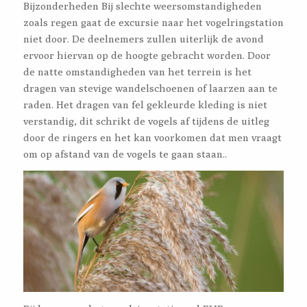
Bijzonderheden Bij slechte weersomstandigheden
zoals regen gaat de excursie naar het vogelringstation
niet door. De deelnemers zullen uiterlijk de avond
ervoor hiervan op de hoogte gebracht worden. Door
de natte omstandigheden van het terrein is het
dragen van stevige wandelschoenen of laarzen aan te
raden. Het dragen van fel gekleurde kleding is niet
verstandig, dit schrikt de vogels af tijdens de uitleg
door de ringers en het kan voorkomen dat men vraagt
om op afstand van de vogels te gaan staan..