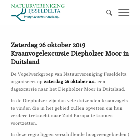
Zaterdag 26 oktober 2019
Kraanvogelexcursie Diepholzer Moor in
Duitsland
De Vogelwerkgroep van Natuurvereniging IJsseldelta
organiseert op
zaterdag 26 oktober a.s..
een
dagexcursie naar het Diepholzer Moor in Duitsland.
In de Diepholzer zijn dan vele duizenden kraanvogels
te vinden die in het gebied zullen opvetten om hun
verdere trektocht naar Zuid Europa te kunnen
voortzetten.
In deze regio liggen verschillende hoogveengebieden (