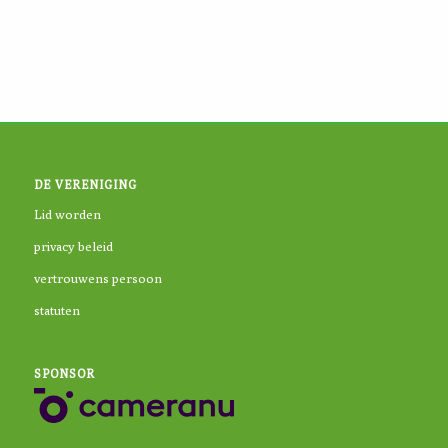
DE VERENIGING
Lid worden
privacy beleid
vertrouwens persoon
statuten
SPONSOR