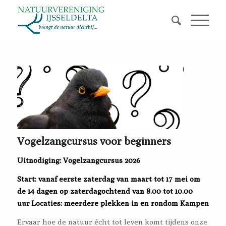
Vogelzangcursus voor beginners
Uitnodiging: Vogelzangcursus 2026
Start: vanaf eerste zaterdag van maart
tot 17 mei
om
de 14 dagen op zaterdagochtend van 8.00 tot 10.00
uur
Locaties: meerdere plekken in en rondom Kampen
Ervaar hoe de natuur écht tot leven komt tijdens onze