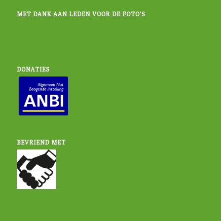
MET DANK AAN LEDEN VOOR DE FOTO’S
DONATIES
BEVRIEND MET