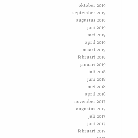
oktober 2019
september 2019
augustus 2019
juni 2019
mei 2019
april 2019
maart 2019
februari 2019
januari 2019
juli 2018
juni 2018
mei 2018
april 2018
november 2017
augustus 2017
juli 2017
juni 2017
februari 2017