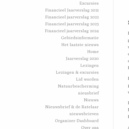
Excursies
Financieel Jaarverslag 2021
Financieel jaarverslag 2022
Financieel jaarverslag 2023
Financieel jaarverslag 2024
Gebiedsinformatie
Het laatste nieuws
Home
Jaarverslag 2020
Lezingen
Lezingen & excursies
Lid worden
Natuurbescherming
nieusbrief
Nieuws
Nieuwsbrief & de Ratelaar
nieuwsbrieven
Organizer Dashboard
Over ons