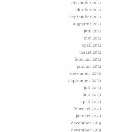
december 2021
oktober 2021
september 2021
augustus 2021
juni 2021
mei 2021
april 2021
maart 2021
februari 2021
januari 2021
december 2020
september 2020
juli 2020
juni 2020
april 2020
februari 2020
januari 2020
december 2019
november 2019