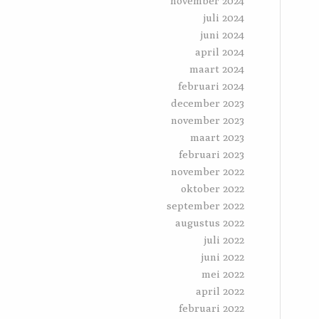
november 2024
juli 2024
juni 2024
april 2024
maart 2024
februari 2024
december 2023
november 2023
maart 2023
februari 2023
november 2022
oktober 2022
september 2022
augustus 2022
juli 2022
juni 2022
mei 2022
april 2022
februari 2022