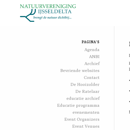
PAGINA’S
Agenda
ANBI
Archief
Bevriende websites
Contact
De Hooizolder
De Ratelaar
educatie archief
Educatie programma
evenementen
Event Organizers
Event Venues