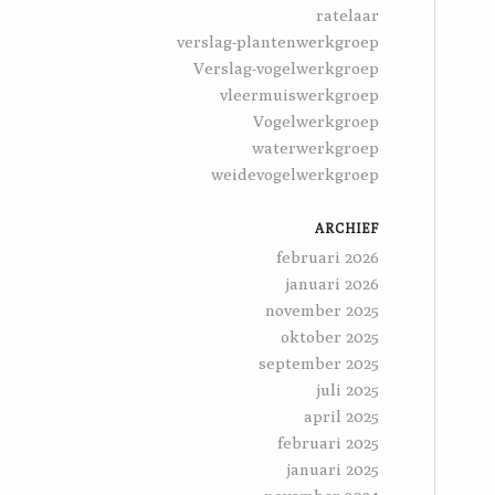
ratelaar
verslag-plantenwerkgroep
Verslag-vogelwerkgroep
vleermuiswerkgroep
Vogelwerkgroep
waterwerkgroep
weidevogelwerkgroep
ARCHIEF
februari 2026
januari 2026
november 2025
oktober 2025
september 2025
juli 2025
april 2025
februari 2025
januari 2025