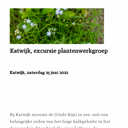
Katwijk, excursie plantenwerkgroep
Katwijk, zaterdag 25 juni 2022
Bij Katwijk stroomt de (Oude Rijn) in zee, ooit een
belangrijke reden van het hoge kalkgehalte in het