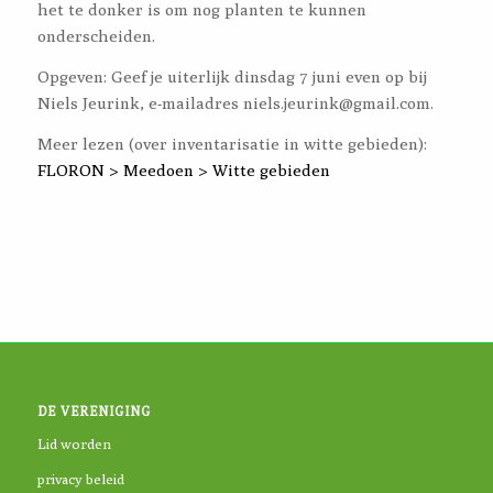
het te donker is om nog planten te kunnen
onderscheiden.
Opgeven: Geef je uiterlijk dinsdag 7 juni even op bij
Niels Jeurink, e-mailadres niels.jeurink@gmail.com.
Meer lezen (over inventarisatie in witte gebieden):
FLORON > Meedoen > Witte gebieden
DE VERENIGING
Lid worden
privacy beleid