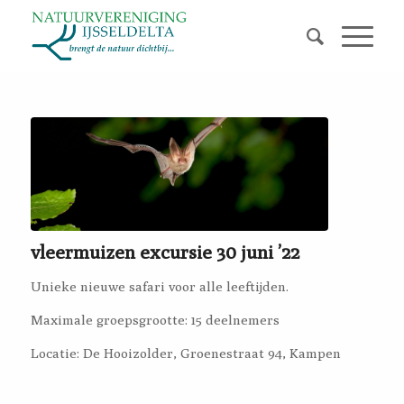
vleermuizen excursie 30 juni ’22
Unieke nieuwe safari voor alle leeftijden.
Maximale groepsgrootte: 15 deelnemers
Locatie: De Hooizolder, Groenestraat 94, Kampen