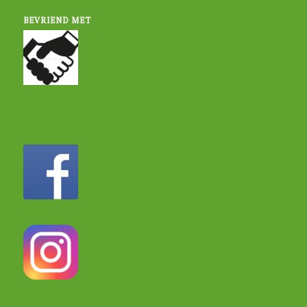
BEVRIEND MET