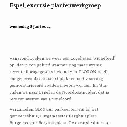
Espel, excursie plantenwerkgroep
woensdag 8 juni 2022
Vanavond zoeken we weer een zogeheten ‘wit gebied’
op, dat is een gebied waarvan nog maar weinig
recente floragegevens bekend zijn. FLORON heeft
aangegeven dat dit soort plekken met voorrang
geïnventariseerd zouden moeten worden. En ‘dus’
rijden we naar Espel in de Noordoostpolder, dat is
iets ten westen van Emmeloord.
Verzamelen: 19.00 uur parkeerterrein bij het
gemeentehuis, Burgemeester Berghuisplein.
Burgemeester Berghuisplein. De excursie duurt tot