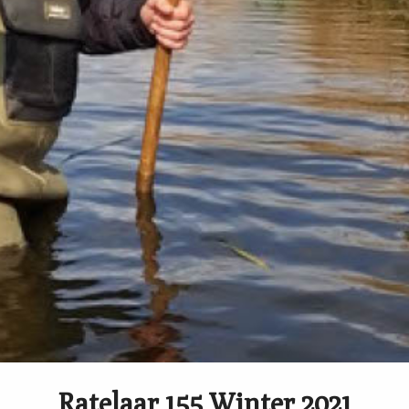
Ratelaar 155 Winter 2021