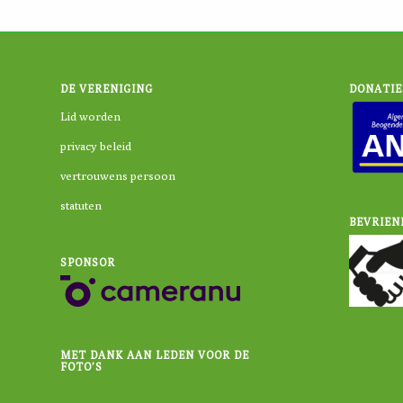
DE VERENIGING
DONATIE
Lid worden
privacy beleid
vertrouwens persoon
statuten
BEVRIEN
SPONSOR
MET DANK AAN LEDEN VOOR DE
FOTO’S