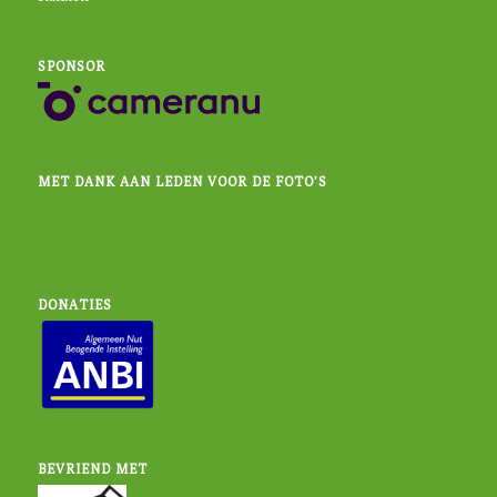
SPONSOR
MET DANK AAN LEDEN VOOR DE FOTO’S
DONATIES
BEVRIEND MET