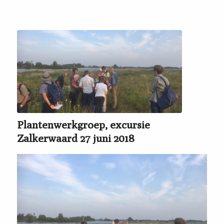
Plantenwerkgroep, excursie
Zalkerwaard 27 juni 2018