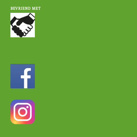
BEVRIEND MET