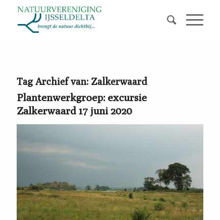
Tag Archief van:
Zalkerwaard
Plantenwerkgroep: excursie
Zalkerwaard 17 juni 2020