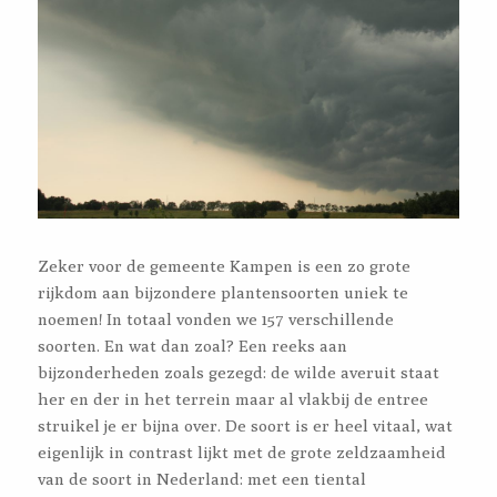
Zeker voor de gemeente Kampen is een zo grote
rijkdom aan bijzondere plantensoorten uniek te
noemen! In totaal vonden we 157 verschillende
soorten. En wat dan zoal? Een reeks aan
bijzonderheden zoals gezegd: de wilde averuit staat
her en der in het terrein maar al vlakbij de entree
struikel je er bijna over. De soort is er heel vitaal, wat
eigenlijk in contrast lijkt met de grote zeldzaamheid
van de soort in Nederland: met een tiental