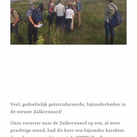
Veel, gedeeltelijk geïntroduceerde, bijzonderheden in
de nieuwe Zalkerwaard!
Onze excursie naar de Zalkerwaard op een, al weer
prachtige avond, had dit keer een bijzonder karakter