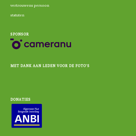
vertrouwens persoon
statuten
SPONSOR
MET DANK AAN LEDEN VOOR DE FOTO’S
DONATIES