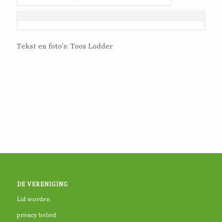
Tekst en foto’s: Toos Lodder
DE VERENIGING
Lid worden
privacy beleid