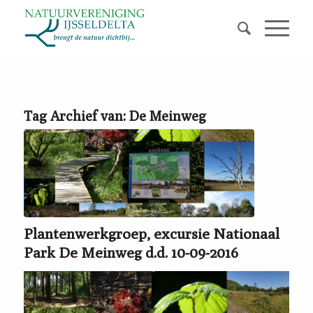
Tag Archief van:
De Meinweg
Plantenwerkgroep, excursie Nationaal
Park De Meinweg d.d. 10-09-2016