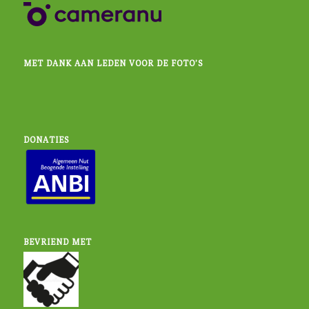
MET DANK AAN LEDEN VOOR DE FOTO’S
DONATIES
BEVRIEND MET