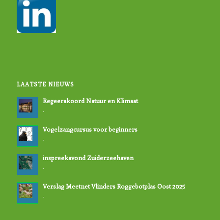
LAATSTE NIEUWS
Regeerakoord Natuur en Klimaat
-
Vogelzangcursus voor beginners
-
inspreekavond Zuiderzeehaven
-
Verslag Meetnet Vlinders Roggebotplas Oost 2025
-