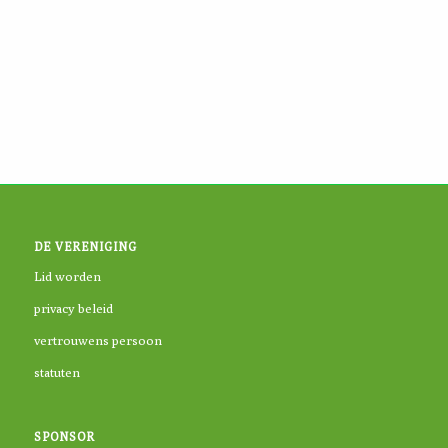
DE VERENIGING
Lid worden
privacy beleid
vertrouwens persoon
statuten
SPONSOR