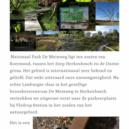
Nationaal Park De Meinweg ligt ten oosten van
Roermond, tussen het dorp Herkenbosch en de Duitse
grens. Het gebied is internationaal zeer bekend en
geliefd. Dat wekt uiteraard onze nieuwsgierigheid. Na
echte Limburgse vlaai in het gezellige
bezoekerscentrum De Meinweg te Herkenbosch
vertrekken we uitgerust eerst naar de parkeerplaats
bij Vlodrop-Station in het zuiden van het
natuurgebied.
Het is een