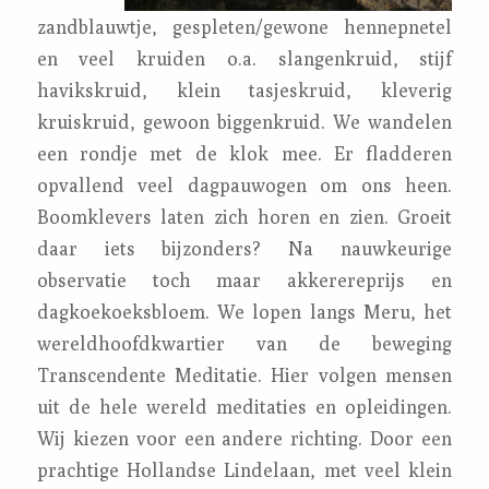
zandblauwtje, gespleten/gewone hennepnetel
en veel kruiden o.a. slangenkruid, stijf
havikskruid, klein tasjeskruid, kleverig
kruiskruid, gewoon biggenkruid. We wandelen
een rondje met de klok mee. Er fladderen
opvallend veel dagpauwogen om ons heen.
Boomklevers laten zich horen en zien. Groeit
daar iets bijzonders? Na nauwkeurige
observatie toch maar akkerereprijs en
dagkoekoeksbloem. We lopen langs Meru, het
wereldhoofdkwartier van de beweging
Transcendente Meditatie. Hier volgen mensen
uit de hele wereld meditaties en opleidingen.
Wij kiezen voor een andere richting. Door een
prachtige Hollandse Lindelaan, met veel klein