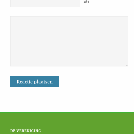
Site
DE VERENIGING