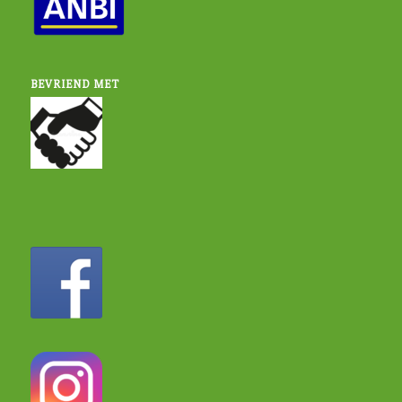
BEVRIEND MET