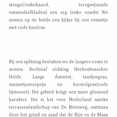
stengel/onbehaard, terugwijzende
omwindselbladen) een erg leuke vondst We
nemen op de heide een kijkje bij een vennetje
met rode knolrus.
Bij een splitsing besluiten we de langere route te
nemen. Rechtsaf richting Herkenbosscher
Heide. Langs duinriet, tandjesgras,
mannetjesereprijs en borstelgras(rode
lijstsoort). Het gebied krijgt een meer glooiend
karakter. Het is het voor Nederland unieke
terrassenlandschap van De Meinweg, ontstaan
door het grind en zand dat de Rijn en de Maas