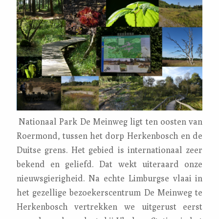
Nationaal Park De Meinweg ligt ten oosten van
Roermond, tussen het dorp Herkenbosch en de
Duitse grens. Het gebied is internationaal zeer
bekend en geliefd. Dat wekt uiteraard onze
nieuwsgierigheid. Na echte Limburgse vlaai in
het gezellige bezoekerscentrum De Meinweg te
Herkenbosch vertrekken we uitgerust eerst