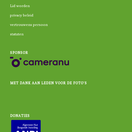
Lid worden
privacy beleid
vertrouwens persoon
statuten
SPONSOR
MET DANK AAN LEDEN VOOR DE FOTO’S
DONATIES