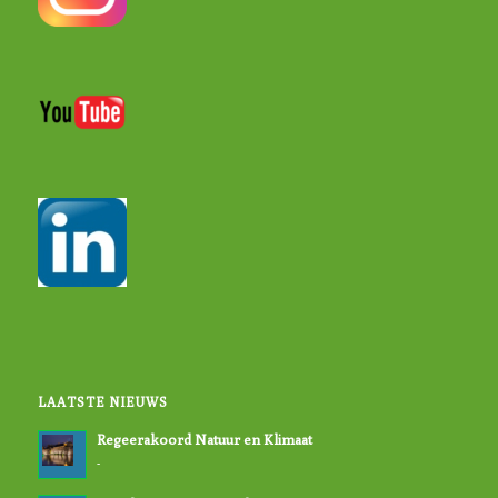
LAATSTE NIEUWS
Regeerakoord Natuur en Klimaat
-