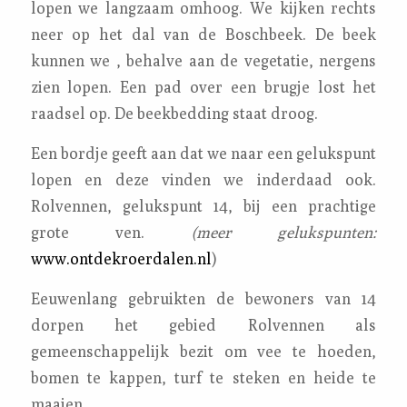
lopen we langzaam omhoog. We kijken rechts
neer op het dal van de Boschbeek. De beek
kunnen we , behalve aan de vegetatie, nergens
zien lopen. Een pad over een brugje lost het
raadsel op. De beekbedding staat droog.
Een bordje geeft aan dat we naar een gelukspunt
lopen en deze vinden we inderdaad ook.
Rolvennen, gelukspunt 14, bij een prachtige
grote ven.
(meer gelukspunten:
www.ontdekroerdalen.nl
)
Eeuwenlang gebruikten de bewoners van 14
dorpen het gebied Rolvennen als
gemeenschappelijk bezit om vee te hoeden,
bomen te kappen, turf te steken en heide te
maaien.