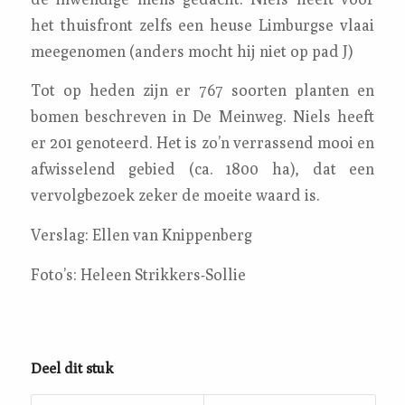
het thuisfront zelfs een heuse Limburgse vlaai
meegenomen (anders mocht hij niet op pad J)
Tot op heden zijn er 767 soorten planten en
bomen beschreven in De Meinweg. Niels heeft
er 201 genoteerd. Het is zo’n verrassend mooi en
afwisselend gebied (ca. 1800 ha), dat een
vervolgbezoek zeker de moeite waard is.
Verslag: Ellen van Knippenberg
Foto’s: Heleen Strikkers-Sollie
Deel dit stuk