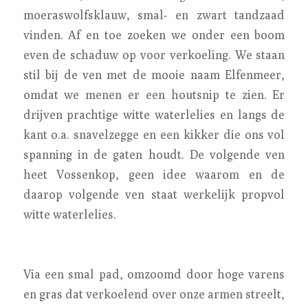
moeraswolfsklauw, smal- en zwart tandzaad
vinden. Af en toe zoeken we onder een boom
even de schaduw op voor verkoeling. We staan
stil bij de ven met de mooie naam Elfenmeer,
omdat we menen er een houtsnip te zien. Er
drijven prachtige witte waterlelies en langs de
kant o.a. snavelzegge en een kikker die ons vol
spanning in de gaten houdt. De volgende ven
heet Vossenkop, geen idee waarom en de
daarop volgende ven staat werkelijk propvol
witte waterlelies.
Via een smal pad, omzoomd door hoge varens
en gras dat verkoelend over onze armen streelt,