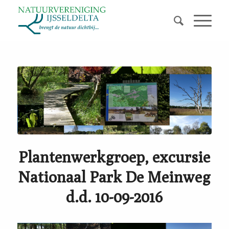
Plantenwerkgroep, excursie
Nationaal Park De Meinweg
d.d. 10-09-2016