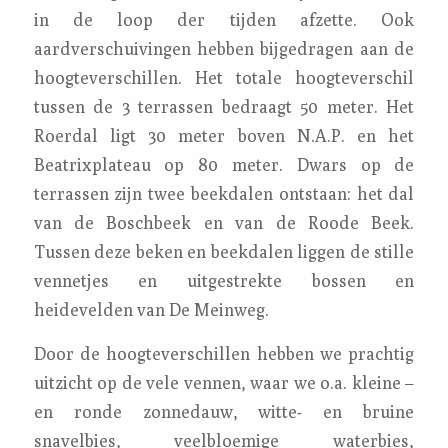
in de loop der tijden afzette. Ook
aardverschuivingen hebben bijgedragen aan de
hoogteverschillen. Het totale hoogteverschil
tussen de 3 terrassen bedraagt 50 meter. Het
Roerdal ligt 30 meter boven N.A.P. en het
Beatrixplateau op 80 meter. Dwars op de
terrassen zijn twee beekdalen ontstaan: het dal
van de Boschbeek en van de Roode Beek.
Tussen deze beken en beekdalen liggen de stille
vennetjes en uitgestrekte bossen en
heidevelden van De Meinweg.
Door de hoogteverschillen hebben we prachtig
uitzicht op de vele vennen, waar we o.a. kleine –
en ronde zonnedauw, witte- en bruine
snavelbies, veelbloemige waterbies,