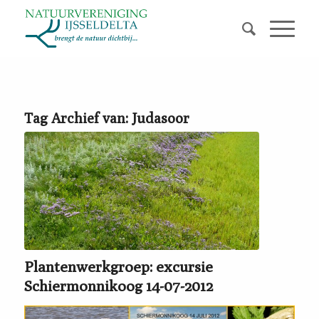
Tag Archief van:
Judasoor
Plantenwerkgroep: excursie
Schiermonnikoog 14-07-2012