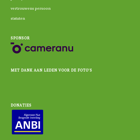
vertrouwens persoon
statuten
SPONSOR
MET DANK AAN LEDEN VOOR DE FOTO’S
DONATIES