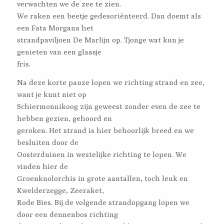
verwachten we de zee te zien.
We raken een beetje gedesoriënteerd. Dan doemt als
een Fata Morgana het
strandpaviljoen De Marlijn op. Tjonge wat kun je
genieten van een glaasje
fris.
Na deze korte pauze lopen we richting strand en zee,
want je kunt niet op
Schiermonnikoog zijn geweest zonder even de zee te
hebben gezien, gehoord en
geroken. Het strand is hier behoorlijk breed en we
besluiten door de
Oosterduinen in westelijke richting te lopen. We
vinden hier de
Groenknolorchis in grote aantallen, toch leuk en
Kwelderzegge, Zeeraket,
Rode Bies. Bij de volgende strandopgang lopen we
door een dennenbos richting