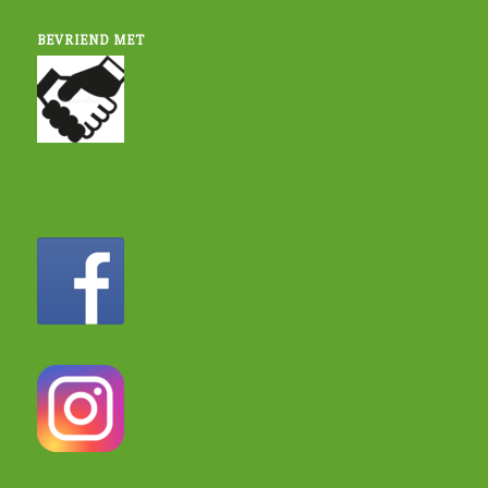
BEVRIEND MET