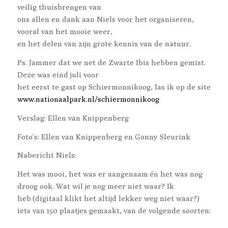
veilig thuisbrengen van
ons allen en dank aan Niels voor het organiseren,
vooral van het mooie weer,
en het delen van zijn grote kennis van de natuur.
Ps. Jammer dat we net de Zwarte Ibis hebben gemist.
Deze was eind juli voor
het eerst te gast op Schiermonnikoog, las ik op de site
www.nationaalpark.nl/schiermonnikoog
Verslag: Ellen van Knippenberg
Foto’s: Ellen van Knippenberg en Gonny Sleurink
Nabericht Niels:
Het was mooi, het was er aangenaam én het was nog
droog ook. Wat wil je nog meer niet waar? Ik
heb (digitaal klikt het altijd lekker weg niet waar?)
iets van 150 plaatjes gemaakt, van de volgende soorten: