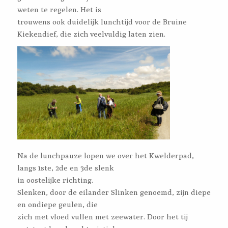
weten te regelen. Het is
trouwens ook duidelijk lunchtijd voor de Bruine
Kiekendief, die zich veelvuldig laten zien.
Na de lunchpauze lopen we over het Kwelderpad,
langs 1ste, 2de en 3de slenk
in oostelijke richting.
Slenken, door de eilander Slinken genoemd, zijn diepe
en ondiepe geulen, die
zich met vloed vullen met zeewater. Door het tij