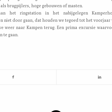
 als brugpijlers, hoge gebouwen of masten.
an het ringstation in het nabijgelegen Kamper
 niet door gaan, dat houden we tegoed tot het voorjaar 
e weer naar Kampen terug. Een prima excursie waarvo
n te gaan.