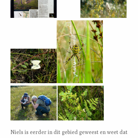
Niels is eerder in dit gebied geweest en weet dat