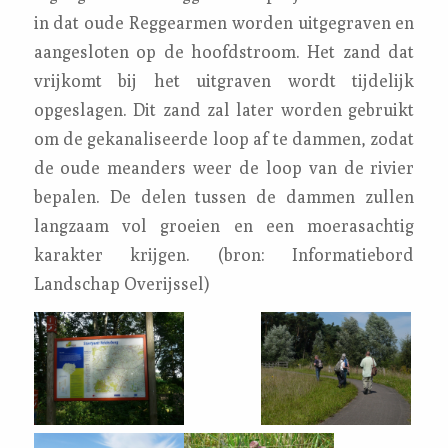
in dat oude Reggearmen worden uitgegraven en
aangesloten op de hoofdstroom. Het zand dat
vrijkomt bij het uitgraven wordt tijdelijk
opgeslagen. Dit zand zal later worden gebruikt
om de gekanaliseerde loop af te dammen, zodat
de oude meanders weer de loop van de rivier
bepalen. De delen tussen de dammen zullen
langzaam vol groeien en een moerasachtig
karakter krijgen. (bron: Informatiebord
Landschap Overijssel)