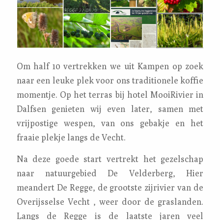
Om half 10 vertrekken we uit Kampen op zoek
naar een leuke plek voor ons traditionele koffie
momentje. Op het terras bij hotel MooiRivier in
Dalfsen genieten wij even later, samen met
vrijpostige wespen, van ons gebakje en het
fraaie plekje langs de Vecht.
Na deze goede start vertrekt het gezelschap
naar natuurgebied De Velderberg, Hier
meandert De Regge, de grootste zijrivier van de
Overijsselse Vecht , weer door de graslanden.
Langs de Regge is de laatste jaren veel