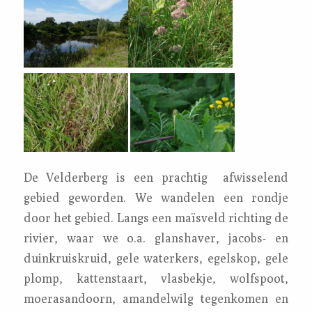
De Velderberg is een prachtig afwisselend
gebied geworden. We wandelen een rondje
door het gebied. Langs een maïsveld richting de
rivier, waar we o.a. glanshaver, jacobs- en
duinkruiskruid, gele waterkers, egelskop, gele
plomp, kattenstaart, vlasbekje, wolfspoot,
moerasandoorn, amandelwilg tegenkomen en