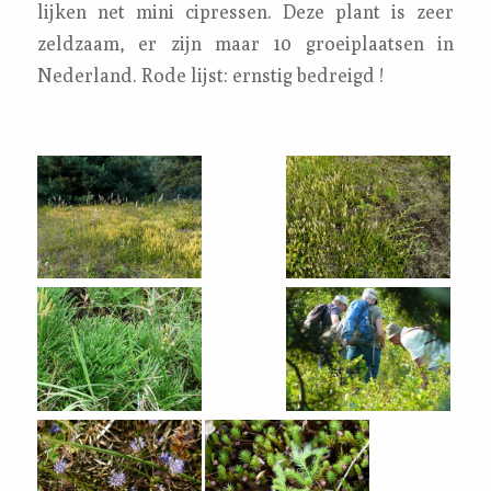
lijken net mini cipressen. Deze plant is zeer
zeldzaam, er zijn maar 10 groeiplaatsen in
Nederland. Rode lijst: ernstig bedreigd !