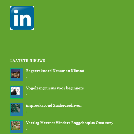
LAATSTE NIEUWS
Regeerakoord Natuur en Klimaat
-
Vogelzangcursus voor beginners
-
inspreekavond Zuiderzeehaven
-
Verslag Meetnet Vlinders Roggebotplas Oost 2025
-