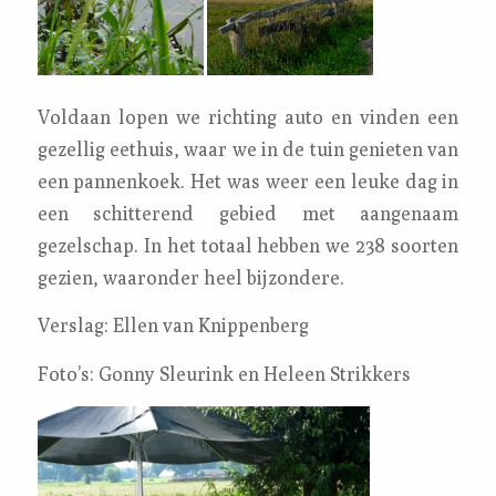
Voldaan lopen we richting auto en vinden een
gezellig eethuis, waar we in de tuin genieten van
een pannenkoek. Het was weer een leuke dag in
een schitterend gebied met aangenaam
gezelschap. In het totaal hebben we 238 soorten
gezien, waaronder heel bijzondere.
Verslag: Ellen van Knippenberg
Foto’s: Gonny Sleurink en Heleen Strikkers