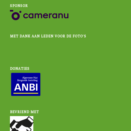
SPONSOR
MET DANK AAN LEDEN VOOR DE FOTO’S
DONATIES
BEVRIEND MET