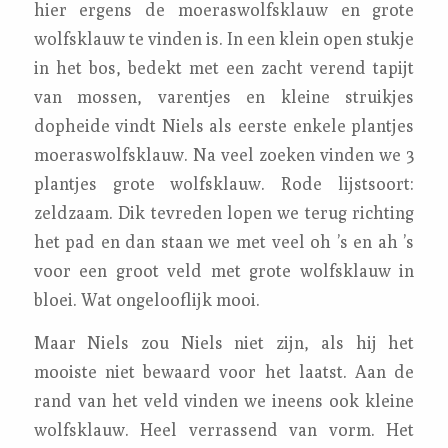
hier ergens de moeraswolfsklauw en grote
wolfsklauw te vinden is. In een klein open stukje
in het bos, bedekt met een zacht verend tapijt
van mossen, varentjes en kleine struikjes
dopheide vindt Niels als eerste enkele plantjes
moeraswolfsklauw. Na veel zoeken vinden we 3
plantjes grote wolfsklauw. Rode lijstsoort:
zeldzaam. Dik tevreden lopen we terug richting
het pad en dan staan we met veel oh ’s en ah ’s
voor een groot veld met grote wolfsklauw in
bloei. Wat ongelooflijk mooi.
Maar Niels zou Niels niet zijn, als hij het
mooiste niet bewaard voor het laatst. Aan de
rand van het veld vinden we ineens ook kleine
wolfsklauw. Heel verrassend van vorm. Het