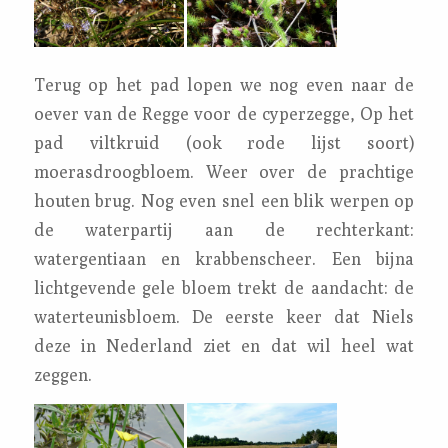
Terug op het pad lopen we nog even naar de
oever van de Regge voor de cyperzegge, Op het
pad viltkruid (ook rode lijst soort)
moerasdroogbloem. Weer over de prachtige
houten brug. Nog even snel een blik werpen op
de waterpartij aan de rechterkant:
watergentiaan en krabbenscheer. Een bijna
lichtgevende gele bloem trekt de aandacht: de
waterteunisbloem. De eerste keer dat Niels
deze in Nederland ziet en dat wil heel wat
zeggen.