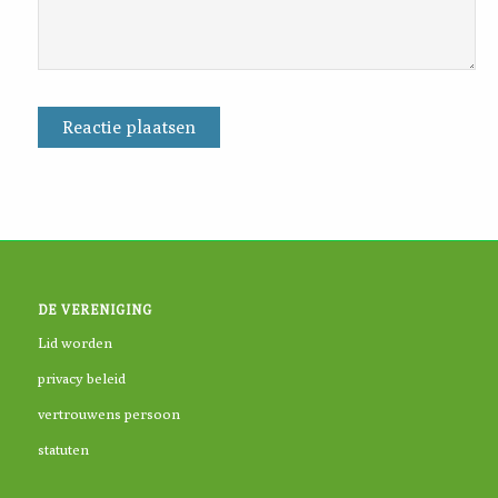
DE VERENIGING
Lid worden
privacy beleid
vertrouwens persoon
statuten