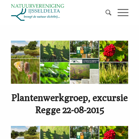
Plantenwerkgroep, excursie
Regge 22-08-2015