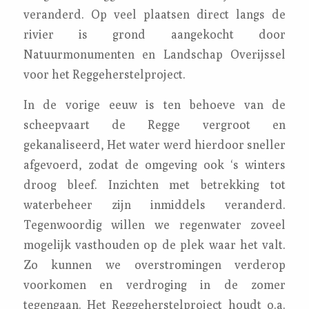
veranderd. Op veel plaatsen direct langs de
rivier is grond aangekocht door
Natuurmonumenten en Landschap Overijssel
voor het Reggeherstelproject.
In de vorige eeuw is ten behoeve van de
scheepvaart de Regge vergroot en
gekanaliseerd, Het water werd hierdoor sneller
afgevoerd, zodat de omgeving ook ‘s winters
droog bleef. Inzichten met betrekking tot
waterbeheer zijn inmiddels veranderd.
Tegenwoordig willen we regenwater zoveel
mogelijk vasthouden op de plek waar het valt.
Zo kunnen we overstromingen verderop
voorkomen en verdroging in de zomer
tegengaan. Het Reggeherstelproject houdt o.a.