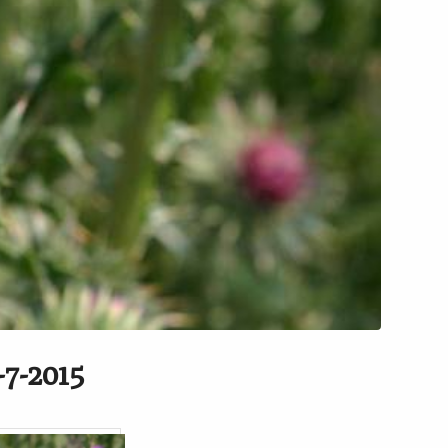
7-2015