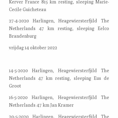
Kerver France 815 km resting, sleeping Marie-
Cecile Guicheteau
27-4-2020 Harlingen, Heagewiersterfjild The
Netherlands 47 km resting, sleeping Eelco
Brandenburg
vrijdag 14 oktober 2022
14-5-2020 Harlingen, Heagewiersterfjild The
Netherlands 47 km resting, sleeping Eus de
Groot
16-5-2020 Harlingen, Heagewiersterfjild The
Netherlands 47 km Jan Kramer
20-5-2020 Harlingen, Heagewiersterfjild The