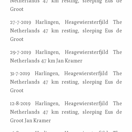
Netherlands 47 km resting, sleeping Eus de
Groot
27-7-2019 Harlingen, Heagewiersterfjild The
Netherlands 47 km resting, sleeping Eus de
Groot
29-7-2019 Harlingen, Heagewiersterfjild The
Netherlands 47 km Jan Kramer
31-7-2019 Harlingen, Heagewiersterfjild The
Netherlands 47 km resting, sleeping Eus de
Groot
12-8-2019 Harlingen, Heagewiersterfjild The
Netherlands 47 km resting, sleeping Eus de
Groot Jan Kramer