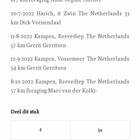
20-7-2022 Harich, it Zwin The Netherlands 33
km Dick Veenendaal
11-8-2022 Kampen, Reevediep The Netherlands
57 km Gerrit Gerritsen
12-9-2022 Kampen, Vossemeer The Netherlands
54 km Gerrit Gerritsen
8-10-2022 Kampen, Reevediep The Netherlands
57 km foraging Marc van der Kolk1-
Deel dit stuk