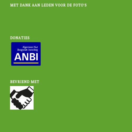
MET DANK AAN LEDEN VOOR DE FOTO’S
DONATIES
BEVRIEND MET