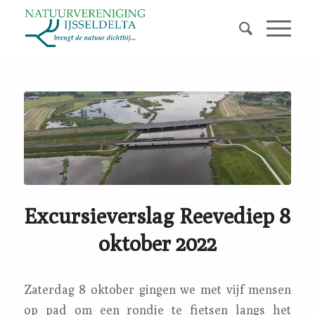
Excursieverslag Reevediep 8
oktober 2022
Zaterdag 8 oktober gingen we met vijf mensen
op pad om een rondje te fietsen langs het