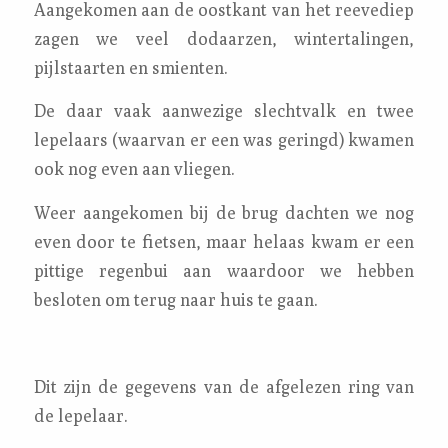
Aangekomen aan de oostkant van het reevediep
zagen we veel dodaarzen, wintertalingen,
pijlstaarten en smienten.
De daar vaak aanwezige slechtvalk en twee
lepelaars (waarvan er een was geringd) kwamen
ook nog even aan vliegen.
Weer aangekomen bij de brug dachten we nog
even door te fietsen, maar helaas kwam er een
pittige regenbui aan waardoor we hebben
besloten om terug naar huis te gaan.
Dit zijn de gegevens van de afgelezen ring van
de lepelaar.