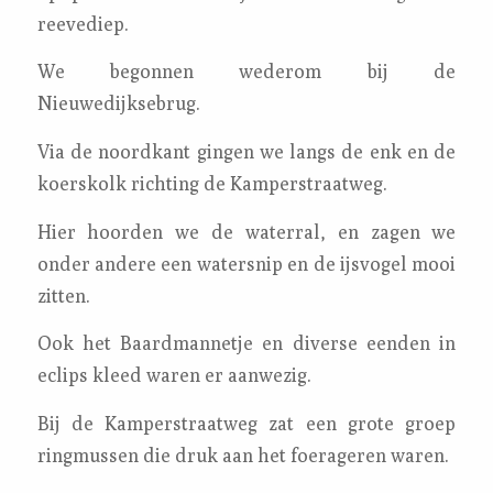
reevediep.
We begonnen wederom bij de
Nieuwedijksebrug.
Via de noordkant gingen we langs de enk en de
koerskolk richting de Kamperstraatweg.
Hier hoorden we de waterral, en zagen we
onder andere een watersnip en de ijsvogel mooi
zitten.
Ook het Baardmannetje en diverse eenden in
eclips kleed waren er aanwezig.
Bij de Kamperstraatweg zat een grote groep
ringmussen die druk aan het foerageren waren.