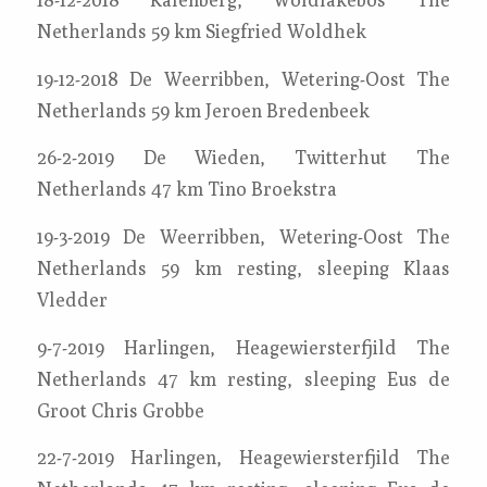
Netherlands 59 km Siegfried Woldhek
19-12-2018 De Weerribben, Wetering-Oost The
Netherlands 59 km Jeroen Bredenbeek
26-2-2019 De Wieden, Twitterhut The
Netherlands 47 km Tino Broekstra
19-3-2019 De Weerribben, Wetering-Oost The
Netherlands 59 km resting, sleeping Klaas
Vledder
9-7-2019 Harlingen, Heagewiersterfjild The
Netherlands 47 km resting, sleeping Eus de
Groot Chris Grobbe
22-7-2019 Harlingen, Heagewiersterfjild The