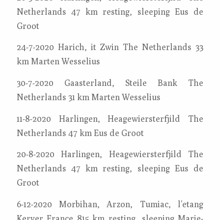
Netherlands 47 km resting, sleeping Eus de
Groot
24-7-2020 Harich, it Zwin The Netherlands 33
km Marten Wesselius
30-7-2020 Gaasterland, Steile Bank The
Netherlands 31 km Marten Wesselius
11-8-2020 Harlingen, Heagewiersterfjild The
Netherlands 47 km Eus de Groot
20-8-2020 Harlingen, Heagewiersterfjild The
Netherlands 47 km resting, sleeping Eus de
Groot
6-12-2020 Morbihan, Arzon, Tumiac, l’etang
Kerver France 815 km resting, sleeping Marie-