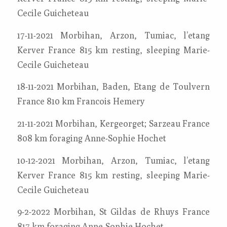
Cecile Guicheteau
17-11-2021 Morbihan, Arzon, Tumiac, l’etang
Kerver France 815 km resting, sleeping Marie-
Cecile Guicheteau
18-11-2021 Morbihan, Baden, Etang de Toulvern
France 810 km Francois Hemery
21-11-2021 Morbihan, Kergeorget; Sarzeau France
808 km foraging Anne-Sophie Hochet
10-12-2021 Morbihan, Arzon, Tumiac, l’etang
Kerver France 815 km resting, sleeping Marie-
Cecile Guicheteau
9-2-2022 Morbihan, St Gildas de Rhuys France
817 km foraging Anne-Sophie Hochet