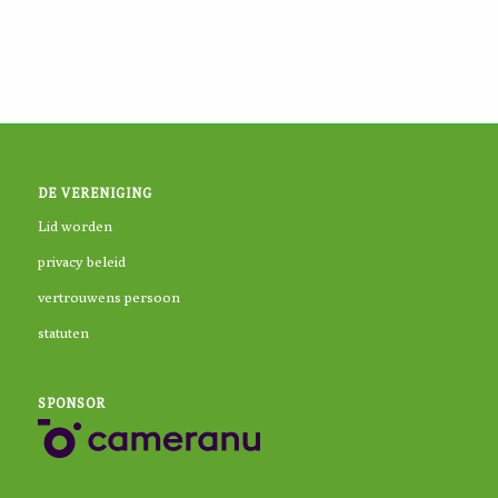
DE VERENIGING
Lid worden
privacy beleid
vertrouwens persoon
statuten
SPONSOR