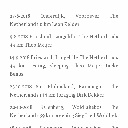
27-6-2018 Onderdijk, Vooroever The
Netherlands 0 km Leon Kelder
9-8-2018 Friesland, Langelille The Netherlands
49 km Theo Meijer
14-9-2018 Friesland, Langelille The Netherlands
49 km resting, sleeping Theo Meijer Ineke
Benus
23-10-2018 Sint Philipsland, Rammegors The
Netherlands 144 km foraging Dirk Dekker
24-10-2018 Kalenberg, Woldlakebos The
Netherlands 59 km preening Siegfried Woldhek
18-12-2018 Kalenberg, Woldlakebos The