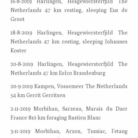
16-8-2019 Harlingen, Heagewiersterfjild The
Netherlands 47 km resting, sleeping Eus de
Groot
18-8-2019 Harlingen, Heagewiersterfjild The
Netherlands 47 km resting, sleeping Johannes
Koster
20-8-2019 Harlingen, Heagewiersterfjild The
Netherlands 47 km Eelco Brandenburg
20-9-2019 Kampen, Vossemeer The Netherlands
54 km Gerrit Gerritsen
2-11-2019 Morbihan, Sarzeau, Marais du Duer
France 810 km foraging Bastien Blanc
3-11-2019 Morbihan, Arzon, Tumiac, l’etang