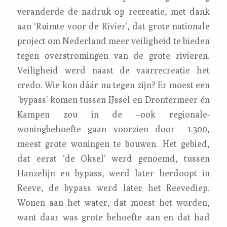
veranderde de nadruk op recreatie, met dank
aan ‘Ruimte voor de Rivier’, dat grote nationale
project om Nederland meer veiligheid te bieden
tegen overstromingen van de grote rivieren.
Veiligheid werd naast de vaarrecreatie het
credo. Wie kon dáár nu tegen zijn? Er moest een
‘bypass’ komen tussen IJssel en Drontermeer én
Kampen zou in de –ook regionale-
woningbehoefte gaan voorzien door 1.300,
meest grote woningen te bouwen. Het gebied,
dat eerst ‘de Oksel’ werd genoemd, tussen
Hanzelijn en bypass, werd later herdoopt in
Reeve, de bypass werd later het Reevediep.
Wonen aan het water, dat moest het worden,
want daar was grote behoefte aan en dat had