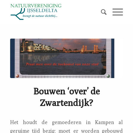
Bouwen ‘over’ de
Zwartendijk?
Het houdt de gemoederen in Kampen al
geruime tijd bezig: moet er worden gebouwd