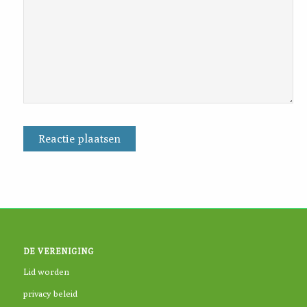
DE VERENIGING
Lid worden
privacy beleid