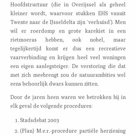
Hoofdstructuur (die in Overijssel als geheel
kleiner wordt, waarvoor stukken EHS vanuit
Twente naar de IJsseldelta zijn ‘verhuisd’). Men
wil er roerdomp en grote karekiet in een
rietmoeras hebben, ook nobel, maar
tegelijkertijd komt er dus een recreatieve
vaarverbinding en krijgen heel veel woningen
een eigen aanlegsteiger. De verstoring die dat
met zich meebrengt zou de natuurambities wel
eens behoorlijk dwars kunnen zitten.
Door de jaren heen waren we betrokken bij in
elk geval de volgende procedures:
Stadsdebat 2003
(Plan) M.e.r.-procedure partiële herziening