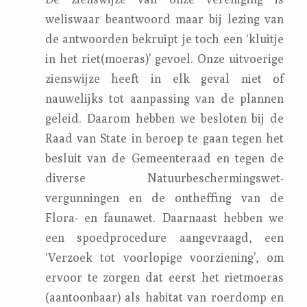
weliswaar beantwoord maar bij lezing van
de antwoorden bekruipt je toch een ‘kluitje
in het riet(moeras)’ gevoel. Onze uitvoerige
zienswijze heeft in elk geval niet of
nauwelijks tot aanpassing van de plannen
geleid. Daarom hebben we besloten bij de
Raad van State in beroep te gaan tegen het
besluit van de Gemeenteraad en tegen de
diverse Natuurbeschermingswet-
vergunningen en de ontheffing van de
Flora- en faunawet. Daarnaast hebben we
een spoedprocedure aangevraagd, een
‘Verzoek tot voorlopige voorziening’, om
ervoor te zorgen dat eerst het rietmoeras
(aantoonbaar) als habitat van roerdomp en