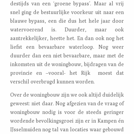
destijds van een ‘groene bypass’. Maar al vrij
snel ging de bestuurlijke voorkeur uit naar een
blauwe bypass, een die dus het hele jaar door
watervoerend is. Duurder, maar ook
aantrekkelijker, heette het. En dan ook nog het
liefst een bevaarbare waterloop. Nog weer
duurder dan een niet bevaarbare, maar met de
inkomsten uit de woningbouw, bijdragen van de
provincie en –vooral- het Rijk moest dat
verschil overbrugd kunnen worden.
Over de woningbouw zijn we ook altijd duidelijk
geweest: niet daar. Nog afgezien van de vraag of
woningbouw nodig is voor de steeds geringer
wordende bevolkingsgroei zijn er in Kampen én
IJsselmuiden nog tal van locaties waar gebouwd