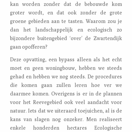
kan worden zonder dat de bebouwde kom
groter wordt, en dat ook zonder de grote
groene gebieden aan te tasten. Waarom zou je
dan het landschappelijk en ecologisch zo
bijzondere buitengebied ‘over’ de Zwartendijk
gaan opofferen?
Deze opvatting, een bypass alleen als het echt
moet en geen woningbouw, hebben we steeds
gehad en hebben we nog steeds. De procedures
die komen gaan zullen leren hoe ver we
daarmee komen. Overigens is er in de plannen
voor het Reevegebied ook veel aandacht voor
natuur. Iets dat we uiteraard toejuichen, al is de
kans van slagen nog onzeker. Men realiseert
enkele honderden hectares Ecologische