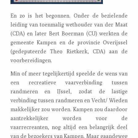
En zo is het begonnen. Onder de bezielende
leiding van toenmalig wethouder van der Maat
(CDA) en later Bert Boerman (CU) werkten de
gemeente Kampen en de provincie Overijssel
(gedeputeerde Theo Rietkerk, CDA) aan de
voorbereidingen.
Min of meer tegelijkertijd speelde de wens van
een recreatieve vaarverbinding tussen
randmeren en IJssel, zodat de lastige
verbinding tussen randmeren en Vecht/ Wieden
makkelijker zou worden. Kampen zou daardoor
aantrekkelijker worden voor de
vaarrecreanten, nog altijd een belangrijk deel
van de bezoekers van Kampen. Maar gaandeweg