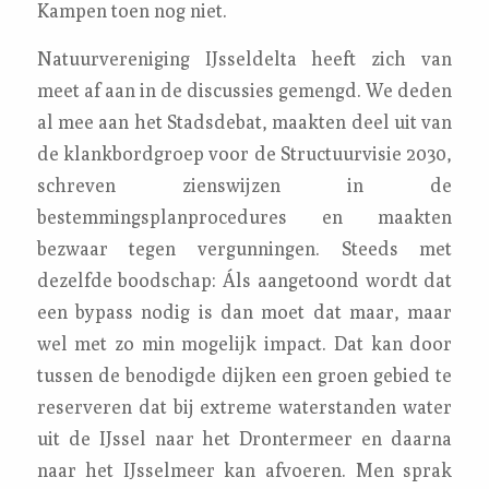
Kampen toen nog niet.
Natuurvereniging IJsseldelta heeft zich van
meet af aan in de discussies gemengd. We deden
al mee aan het Stadsdebat, maakten deel uit van
de klankbordgroep voor de Structuurvisie 2030,
schreven zienswijzen in de
bestemmingsplanprocedures en maakten
bezwaar tegen vergunningen. Steeds met
dezelfde boodschap: Áls aangetoond wordt dat
een bypass nodig is dan moet dat maar, maar
wel met zo min mogelijk impact. Dat kan door
tussen de benodigde dijken een groen gebied te
reserveren dat bij extreme waterstanden water
uit de IJssel naar het Drontermeer en daarna
naar het IJsselmeer kan afvoeren. Men sprak