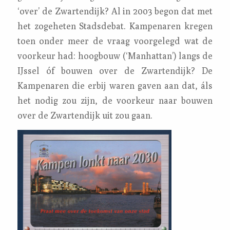
‘over’ de Zwartendijk? Al in 2003 begon dat met
het zogeheten Stadsdebat. Kampenaren kregen
toen onder meer de vraag voorgelegd wat de
voorkeur had: hoogbouw (‘Manhattan’) langs de
IJssel óf bouwen over de Zwartendijk? De
Kampenaren die erbij waren gaven aan dat, áls
het nodig zou zijn, de voorkeur naar bouwen
over de Zwartendijk uit zou gaan.