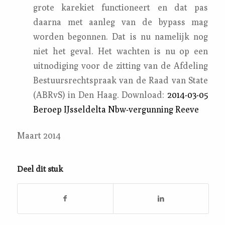
grote karekiet functioneert en dat pas
daarna met aanleg van de bypass mag
worden begonnen. Dat is nu namelijk nog
niet het geval. Het wachten is nu op een
uitnodiging voor de zitting van de Afdeling
Bestuursrechtspraak van de Raad van State
(ABRvS) in Den Haag. Download:
2014-03-05
Beroep IJsseldelta Nbw-vergunning Reeve
Maart 2014
Deel dit stuk