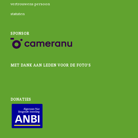
vertrouwens persoon
statuten
SPONSOR
MET DANK AAN LEDEN VOOR DE FOTO’S
DONATIES