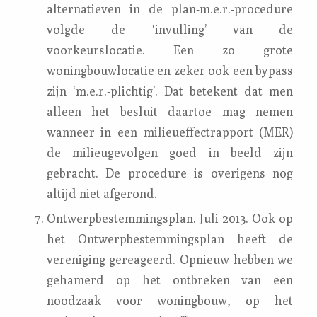
alternatieven in de plan-m.e.r.-procedure
volgde de ‘invulling’ van de
voorkeurslocatie. Een zo grote
woningbouwlocatie en zeker ook een bypass
zijn ‘m.e.r.-plichtig’. Dat betekent dat men
alleen het besluit daartoe mag nemen
wanneer in een milieueffectrapport (MER)
de milieugevolgen goed in beeld zijn
gebracht. De procedure is overigens nog
altijd niet afgerond.
Ontwerpbestemmingsplan. Juli 2013. Ook op
het Ontwerpbestemmingsplan heeft de
vereniging gereageerd. Opnieuw hebben we
gehamerd op het ontbreken van een
noodzaak voor woningbouw, op het