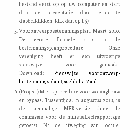
bestand eerst op op uw computer en start
dan de presentatie door erop te
dubbelklikken, klik dan op F5)
Voorontwerpbestemmingsplan. Maart 2010.
De eerste formele stap in de
bestemmingsplanprocedure. Onze
vereniging heeft er een uitvoerige
zienswijze voor gemaakt.
Download:
Zienswijze voorontwerp-
bestemmingsplan IJsseldelta-Zuid
(Project) M.e.r.-procedure voor woningbouw
en bypass. Tussentijds, in augustus 2010, is
de toenmalige MER-versie door de
commissie voor de milieueffectrapportage
getoetst. Na de afweging van locatie-