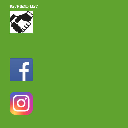
BEVRIEND MET