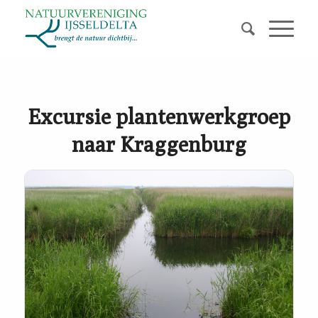
Excursie plantenwerkgroep
naar Kraggenburg