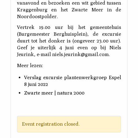
vanavond en bezoeken een wit gebied tussen
Kraggenburg en het Zwarte Meer in de
Noordoostpolder.
Vertrek 19.00 uur bij het gemeentehuis
(Burgemeester Berghuisplein), de excursie
duurt tot het donker is (ongeveer 23.00 uur).
Geef je uiterlijk 4 juni even op bij Niels
Jeurink, e-mail niels.jeurink@gmail.com.
Meer lezen:
Verslag excursie plantenwerkgroep Espel
8 juni 2022
Zwarte meer | natura 2000
Event registration closed.