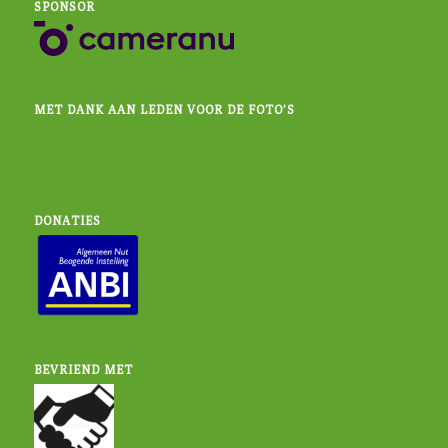
SPONSOR
MET DANK AAN LEDEN VOOR DE FOTO’S
DONATIES
BEVRIEND MET