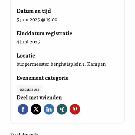
Datum en tijd
5 juni 2025 @ 19:00
Einddatum registratie
4 juni 2025
Locatie
burgermeester berghuisplein 1, Kampen
Evenement categorie
excursies
Deel met vrienden