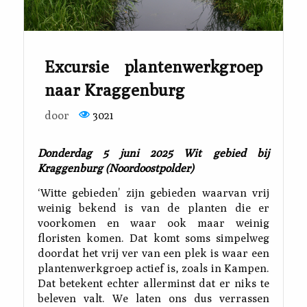
Excursie plantenwerkgroep
naar Kraggenburg
door
3021
Donderdag 5 juni 2025 Wit gebied bij
Kraggenburg (Noordoostpolder)
‘Witte gebieden’ zijn gebieden waarvan vrij
weinig bekend is van de planten die er
voorkomen en waar ook maar weinig
floristen komen. Dat komt soms simpelweg
doordat het vrij ver van een plek is waar een
plantenwerkgroep actief is, zoals in Kampen.
Dat betekent echter allerminst dat er niks te
beleven valt. We laten ons dus verrassen