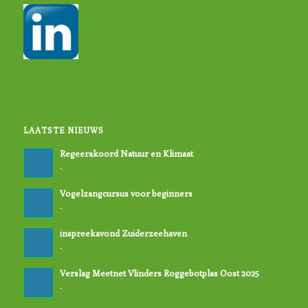
LAATSTE NIEUWS
Regeerakoord Natuur en Klimaat
-
Vogelzangcursus voor beginners
-
inspreekavond Zuiderzeehaven
-
Verslag Meetnet Vlinders Roggebotplas Oost 2025
-