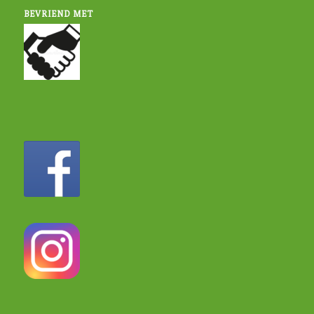
BEVRIEND MET