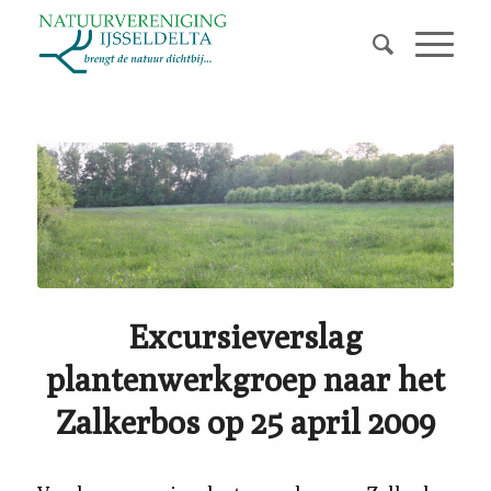
Excursieverslag
plantenwerkgroep naar het
Zalkerbos op 25 april 2009