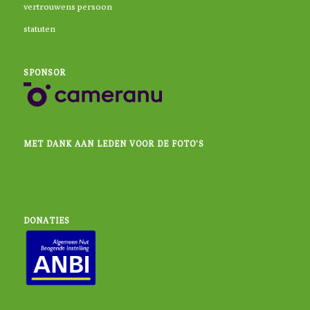
vertrouwens persoon
statuten
SPONSOR
MET DANK AAN LEDEN VOOR DE FOTO’S
DONATIES