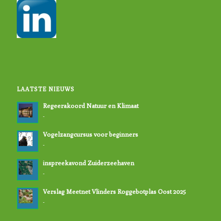
LAATSTE NIEUWS
Regeerakoord Natuur en Klimaat
-
Vogelzangcursus voor beginners
-
inspreekavond Zuiderzeehaven
-
Verslag Meetnet Vlinders Roggebotplas Oost 2025
-