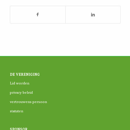
DE VERENIGING
Lid worden
privacy beleid
vertrouwens persoon
statuten
SPONSOR