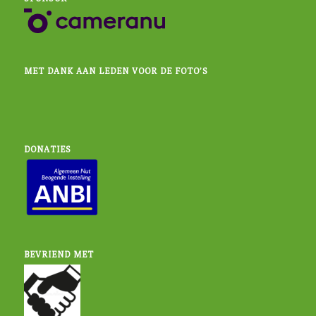
MET DANK AAN LEDEN VOOR DE FOTO’S
DONATIES
BEVRIEND MET