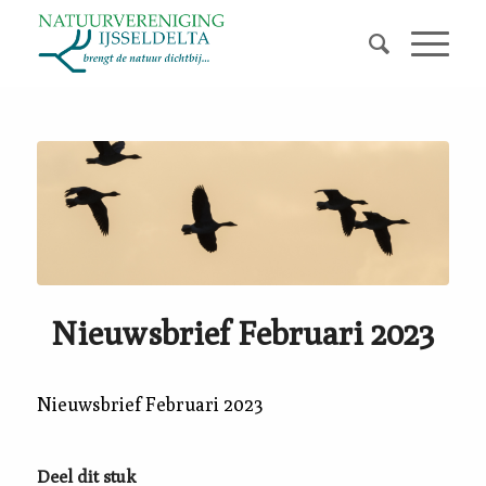
Nieuwsbrief Februari 2023
Nieuwsbrief Februari 2023
Deel dit stuk