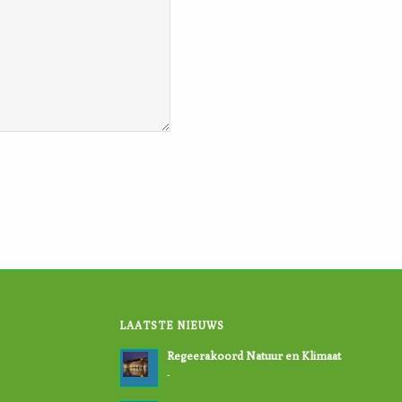
LAATSTE NIEUWS
Regeerakoord Natuur en Klimaat
-