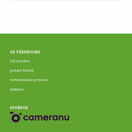
DE VERENIGING
Lid worden
privacy beleid
vertrouwens persoon
statuten
SPONSOR