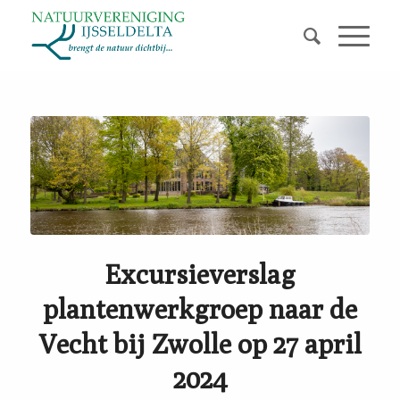
Excursieverslag
plantenwerkgroep naar de
Vecht bij Zwolle op 27 april
2024