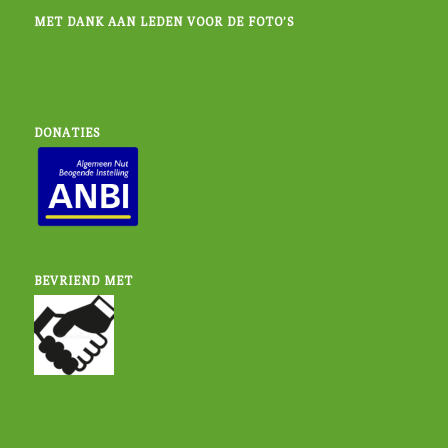
MET DANK AAN LEDEN VOOR DE FOTO’S
DONATIES
BEVRIEND MET