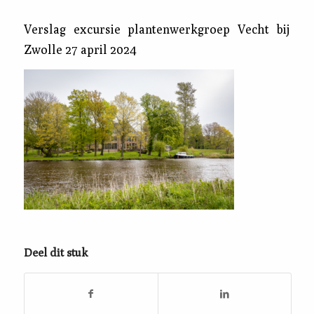
Verslag excursie plantenwerkgroep Vecht bij
Zwolle 27 april 2024
Deel dit stuk