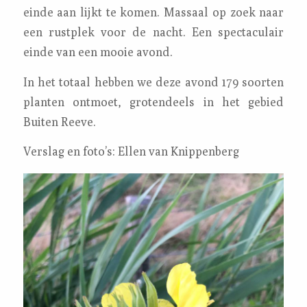
einde aan lijkt te komen. Massaal op zoek naar
een rustplek voor de nacht. Een spectaculair
einde van een mooie avond.
In het totaal hebben we deze avond 179 soorten
planten ontmoet, grotendeels in het gebied
Buiten Reeve.
Verslag en foto’s: Ellen van Knippenberg