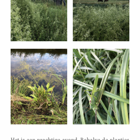
Het is een prachtige avond. Behalve de plantjes