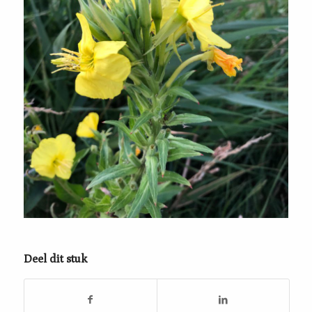
Deel dit stuk