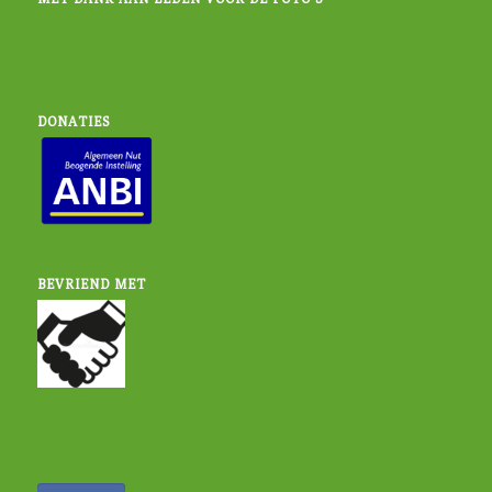
DONATIES
BEVRIEND MET