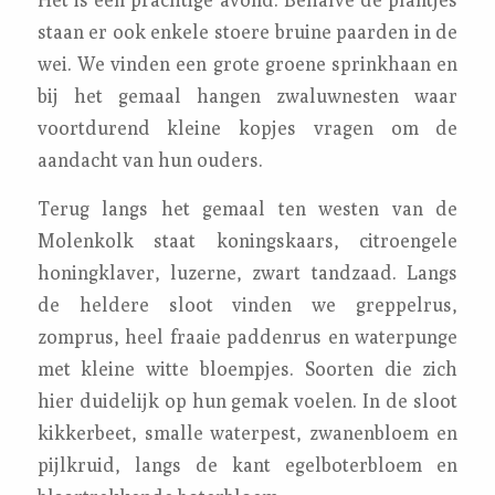
staan er ook enkele stoere bruine paarden in de
wei. We vinden een grote groene sprinkhaan en
bij het gemaal hangen zwaluwnesten waar
voortdurend kleine kopjes vragen om de
aandacht van hun ouders.
Terug langs het gemaal ten westen van de
Molenkolk staat koningskaars, citroengele
honingklaver, luzerne, zwart tandzaad. Langs
de heldere sloot vinden we greppelrus,
zomprus, heel fraaie paddenrus en waterpunge
met kleine witte bloempjes. Soorten die zich
hier duidelijk op hun gemak voelen. In de sloot
kikkerbeet, smalle waterpest, zwanenbloem en
pijlkruid, langs de kant egelboterbloem en