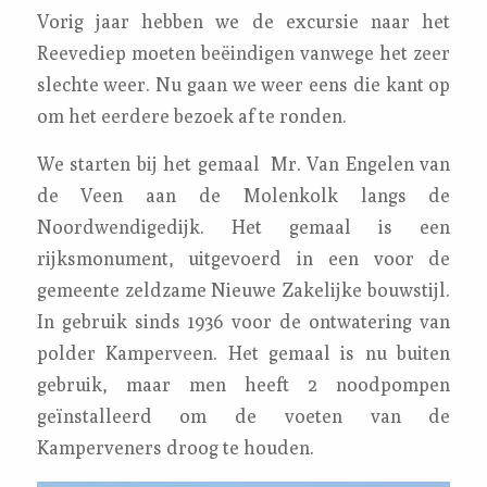
Vorig jaar hebben we de excursie naar het
Reevediep moeten beëindigen vanwege het zeer
slechte weer. Nu gaan we weer eens die kant op
om het eerdere bezoek af te ronden.
We starten bij het gemaal Mr. Van Engelen van
de Veen aan de Molenkolk langs de
Noordwendigedijk. Het gemaal is een
rijksmonument, uitgevoerd in een voor de
gemeente zeldzame Nieuwe Zakelijke bouwstijl.
In gebruik sinds 1936 voor de ontwatering van
polder Kamperveen. Het gemaal is nu buiten
gebruik, maar men heeft 2 noodpompen
geïnstalleerd om de voeten van de
Kamperveners droog te houden.