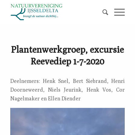
Plantenwerkgroep, excursie
Reevediep 1-7-2020
Deelnemers: Henk Snel, Bert Siebrand, Henri
Doorneweerd, Niels Jeurink, Henk Vos, Cor
Nagelmaker en Ellen Diender