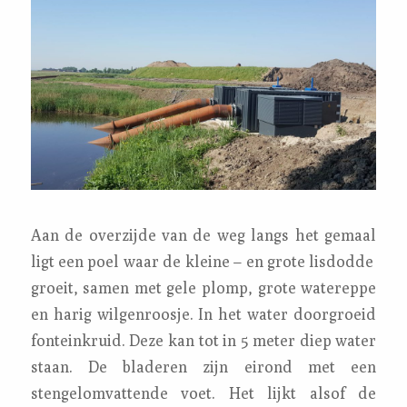
Aan de overzijde van de weg langs het gemaal
ligt een poel waar de kleine – en grote lisdodde
groeit, samen met gele plomp, grote watereppe
en harig wilgenroosje. In het water doorgroeid
fonteinkruid. Deze kan tot in 5 meter diep water
staan. De bladeren zijn eirond met een
stengelomvattende voet. Het lijkt alsof de