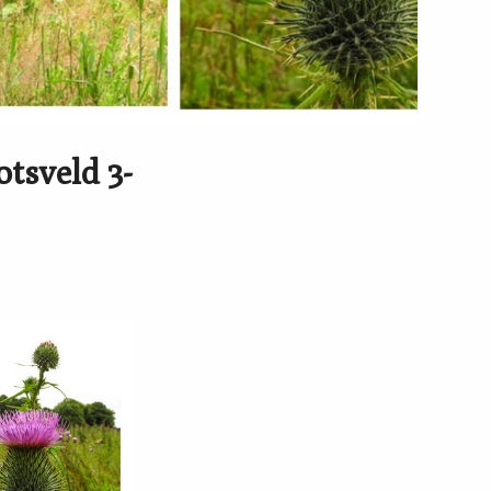
tsveld 3-