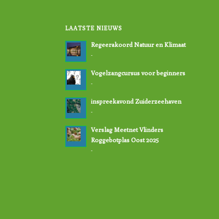
LAATSTE NIEUWS
Regeerakoord Natuur en Klimaat
-
Vogelzangcursus voor beginners
-
inspreekavond Zuiderzeehaven
-
Verslag Meetnet Vlinders
Roggebotplas Oost 2025
-