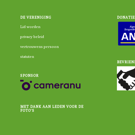
DE VERENIGING
DONATIE
Lid worden
privacy beleid
vertrouwens persoon
statuten
BEVRIEN
SPONSOR
MET DANK AAN LEDEN VOOR DE
FOTO’S