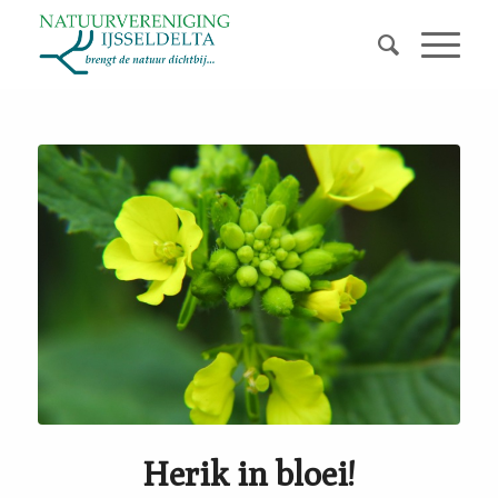
Herik in bloei!