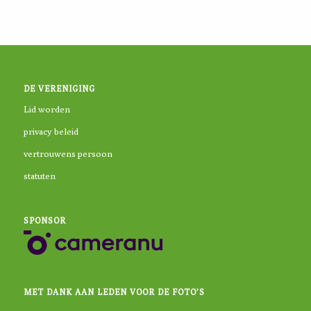
DE VERENIGING
Lid worden
privacy beleid
vertrouwens persoon
statuten
SPONSOR
MET DANK AAN LEDEN VOOR DE FOTO’S