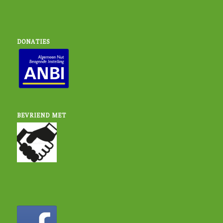
DONATIES
BEVRIEND MET